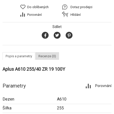
Do oblíbených
Dotaz prodejci
Porovnání
Hlídání
Sdílet
Popis a parametry
Recenze (0)
Aplus A610 255/40 ZR 19 100Y
Parametry
Porovnání
Dezen
A610
Šířka
255